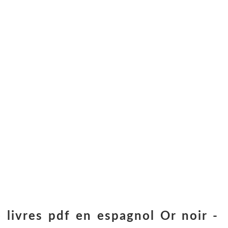
 livres pdf en espagnol Or noir -