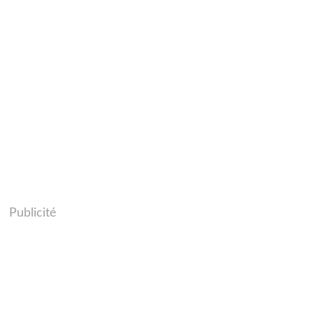
Publicité