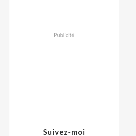
Publicité
Suivez-moi