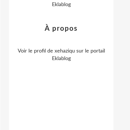
Eklablog
À propos
Voir le profil de
xehaziqu
sur le portail
Eklablog