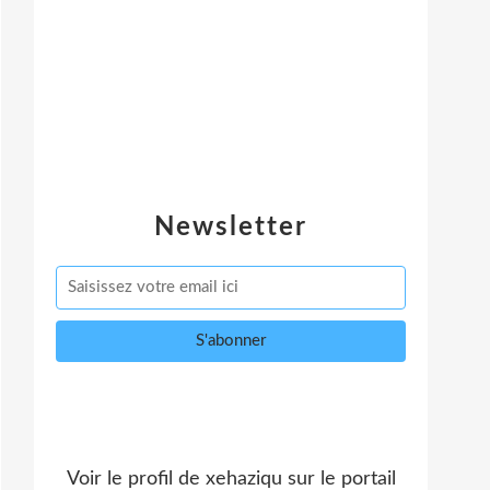
Newsletter
Voir le profil de
xehaziqu
sur le portail