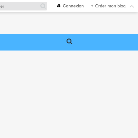
Connexion
+
Créer mon blog