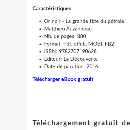
Caractéristiques
Or noir - La grande fête du pétrole
Matthieu Auzanneau
Nb. de pages: 880
Format: Pdf, ePub, MOBI, FB2
ISBN: 9782707190628
Editeur: La Découverte
Date de parution: 2016
Télécharger eBook gratuit
Téléchargement gratuit de