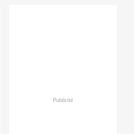
Publicité